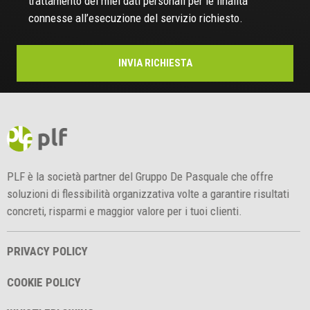
trattamento dei miei dati personali per le finalità
connesse all’esecuzione del servizio richiesto.
PLF è la società partner del Gruppo De Pasquale che offre
soluzioni di flessibilità organizzativa volte a garantire risultati
concreti, risparmi e maggior valore per i tuoi clienti.
PRIVACY POLICY
COOKIE POLICY