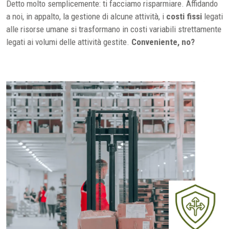
Detto molto semplicemente: ti facciamo risparmiare. Affidando
a noi, in appalto, la gestione di alcune attività, i
costi fissi
legati
alle risorse umane si trasformano in costi variabili strettamente
legati ai volumi delle attività gestite.
Conveniente, no?