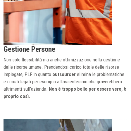
Gestione Persone
Non solo flessibilità ma anche ottimizzazione nella gestione
delle risorse umane. Prendendosi carico totale delle risorse
impiegate, PLF in quanto
outsourcer
elimina le problematiche
e i costi legati per esempio all’assenteismo che graverebbero
altrimenti sull’azienda.
Non è troppo bello per essere vero, è
proprio così.