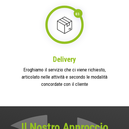
Delivery
Eroghiamo il servizio che ci viene richiesto,
articolato nelle attività e secondo le modalità
concordate con il cliente
Il Nostro Approccio