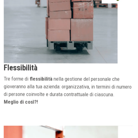
Flessibilità
Tre forme di
flessibilità
nella gestione del personale che
gioveranno alla tua azienda: organizzativa, in termini di numero
di persone coinvolte e durata contrattuale di ciascuna.
Meglio di così?!