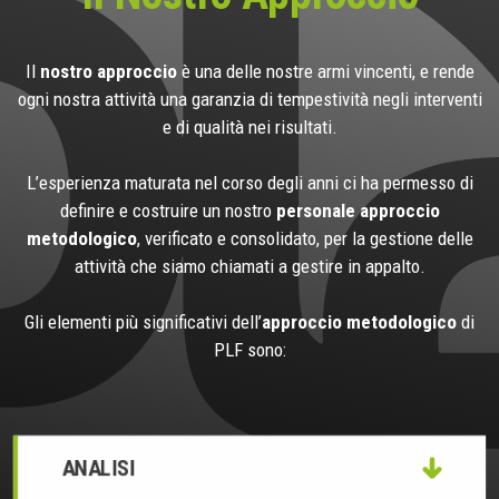
Il
nostro approccio
è una delle nostre armi vincenti, e rende
ogni nostra attività una garanzia di tempestività negli interventi
e di qualità nei risultati.
L’esperienza maturata nel corso degli anni ci ha permesso di
definire e costruire un nostro
personale approccio
metodologico
, verificato e consolidato, per la gestione delle
attività che siamo chiamati a gestire in appalto.
Gli elementi più significativi dell’
approccio metodologico
di
PLF sono:
ANALISI