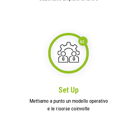
Set Up
Mettiamo a punto un modello operativo
e le risorse coinvolte