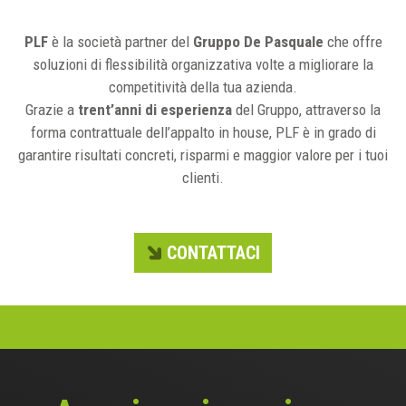
PLF
è la società partner del
Gruppo De Pasquale
che offre
soluzioni di flessibilità organizzativa volte a migliorare la
competitività della tua azienda.
Grazie a
trent’anni di esperienza
del Gruppo, attraverso la
forma contrattuale dell’appalto in house, PLF è in grado di
garantire risultati concreti, risparmi e maggior valore per i tuoi
clienti.
CONTATTACI