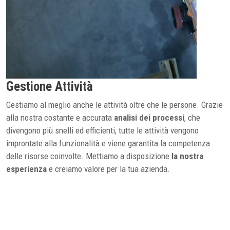
Gestione Attività
Gestiamo al meglio anche le attività oltre che le persone. Grazie
alla nostra costante e accurata
analisi dei processi
, che
divengono più snelli ed efficienti, tutte le attività vengono
improntate alla funzionalità e viene garantita la competenza
delle risorse coinvolte. Mettiamo a disposizione
la nostra
esperienza
e creiamo valore per la tua azienda.