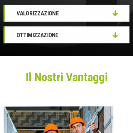
VALORIZZAZIONE
OTTIMIZZAZIONE
Il Nostri Vantaggi