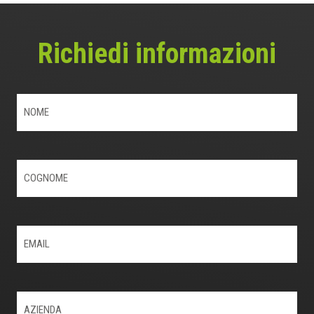
Richiedi informazioni