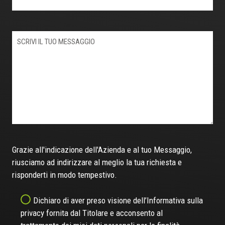
Grazie all'indicazione dell'Azienda e al tuo Messaggio,
riusciamo ad indirizzare al meglio la tua richiesta e
risponderti in modo tempestivo.
Dichiaro di aver preso visione dell’Informativa sulla
privacy fornita dal Titolare e acconsento al