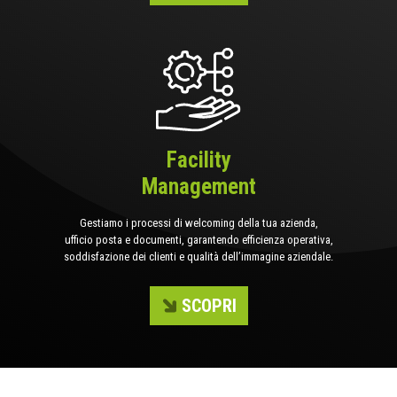
Facility
Management
Gestiamo i processi di welcoming della tua azienda,
ufficio posta e documenti, garantendo efficienza operativa,
soddisfazione dei clienti e qualità dell’immagine aziendale.
SCOPRI