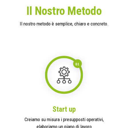
Il Nostro Metodo
Il nostro metodo è semplice, chiaro e concreto.
Start up
Creiamo su misura i presupposti operativi,
elaboriamo un piano di lavoro