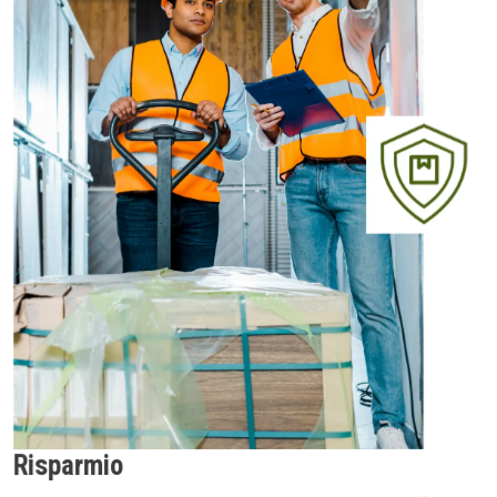
Risparmio