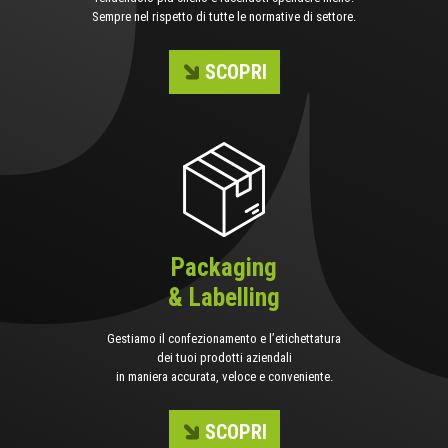
Sempre nel rispetto di tutte le normative di settore.
SCOPRI
Packaging
& Labelling
Gestiamo il confezionamento e l’etichettatura
dei tuoi prodotti aziendali
in maniera accurata, veloce e conveniente.
SCOPRI