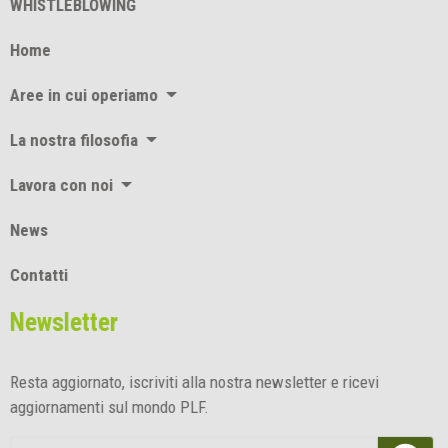
WHISTLEBLOWING
Home
Aree in cui operiamo
La nostra filosofia
Lavora con noi
News
Contatti
Newsletter
Resta aggiornato, iscriviti alla nostra newsletter e ricevi
aggiornamenti sul mondo PLF.